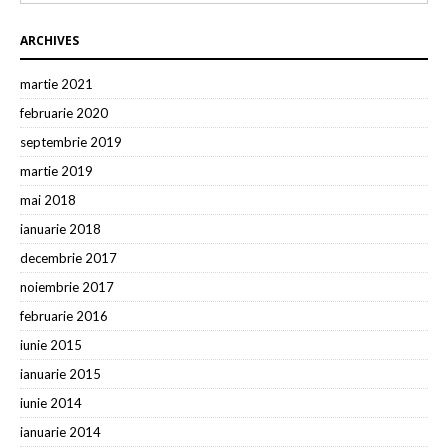
ARCHIVES
martie 2021
februarie 2020
septembrie 2019
martie 2019
mai 2018
ianuarie 2018
decembrie 2017
noiembrie 2017
februarie 2016
iunie 2015
ianuarie 2015
iunie 2014
ianuarie 2014