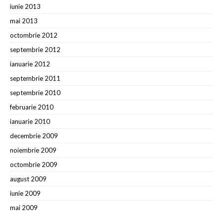
iunie 2013
mai 2013
octombrie 2012
septembrie 2012
ianuarie 2012
septembrie 2011
septembrie 2010
februarie 2010
ianuarie 2010
decembrie 2009
noiembrie 2009
octombrie 2009
august 2009
iunie 2009
mai 2009