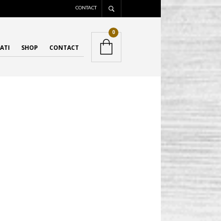
CONTACT
0
ATI
SHOP
CONTACT