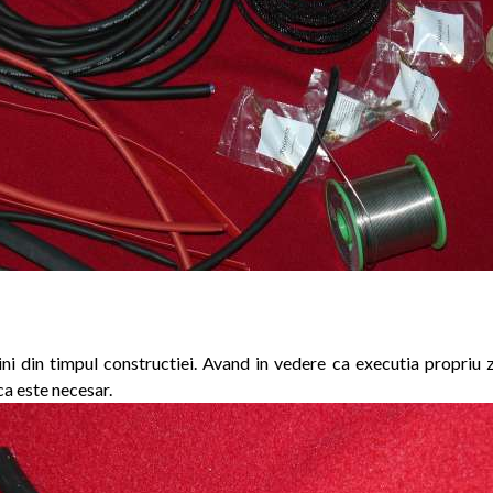
ni din timpul constructiei. Avand in vedere ca executia propriu 
a este necesar.