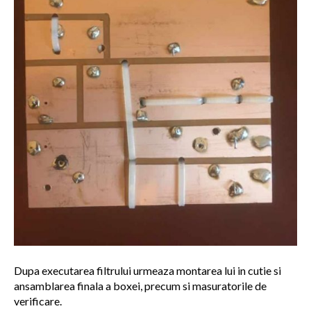
Dupa executarea filtrului urmeaza montarea lui in cutie si
ansamblarea finala a boxei, precum si masuratorile de
verificare.