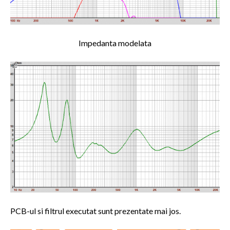
Impedanta modelata
PCB-ul si filtrul executat sunt prezentate mai jos.