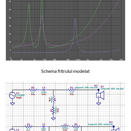
Schema filtrului modelat