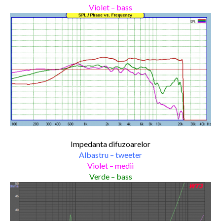
Violet – bass
Impedanta difuzoarelor
Albastru – tweeter
Violet – medii
Verde – bass