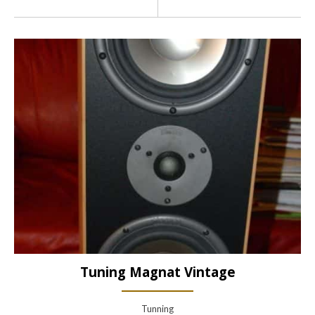
Tuning Magnat Vintage
Tunning