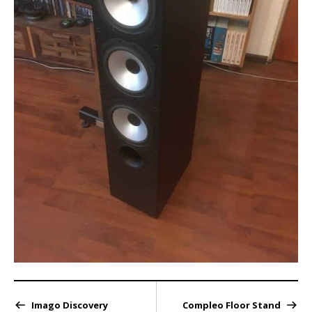
Imago Discovery
Compleo Floor Stand