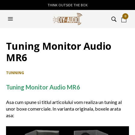
THINK OUTSIDE THE BOX
0
Tuning Monitor Audio
MR6
TUNNING
Tuning Monitor Audio MR6
Asa cum spune si titlul articolului vom realiza un tuning al
unor boxe comerciale. In varianta originala, boxele arata
asa: