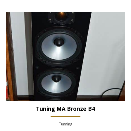
Tuning MA Bronze B4
Tunning