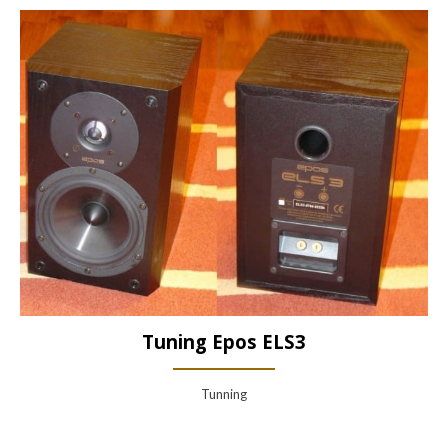
Tuning Epos ELS3
Tunning