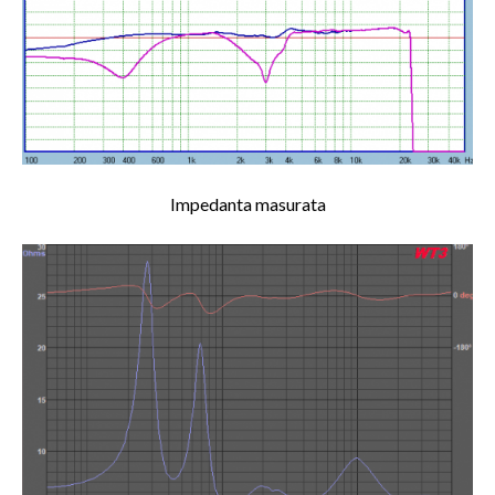
Impedanta masurata