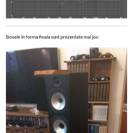
Boxele in forma finala sunt prezentate mai jos: