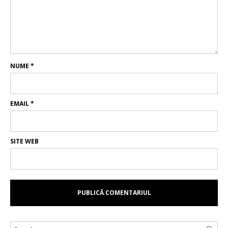
NUME
*
EMAIL
*
SITE WEB