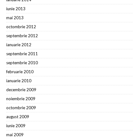
iunie 2013
mai 2013
octombrie 2012
septembrie 2012
ianuarie 2012
septembrie 2011
septembrie 2010
februarie 2010
ianuarie 2010
decembrie 2009
noiembrie 2009
octombrie 2009
august 2009
iunie 2009
mai 2009