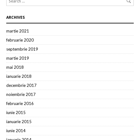
ARCHIVES
martie 2021
februarie 2020
septembrie 2019
martie 2019
mai 2018
ianuarie 2018
decembrie 2017
noiembrie 2017
februarie 2016
iunie 2015
ianuarie 2015
iunie 2014
ianuarie 2014