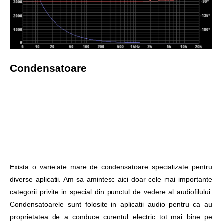
Condensatoare
Exista o varietate mare de condensatoare specializate pentru
diverse aplicatii. Am sa amintesc aici doar cele mai importante
categorii privite in special din punctul de vedere al audiofilului.
Condensatoarele sunt folosite in aplicatii audio pentru ca au
proprietatea de a conduce curentul electric tot mai bine pe