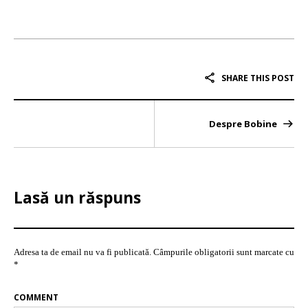
SHARE THIS POST
Despre Bobine
Lasă un răspuns
Adresa ta de email nu va fi publicată.
Câmpurile obligatorii sunt marcate cu
*
COMMENT