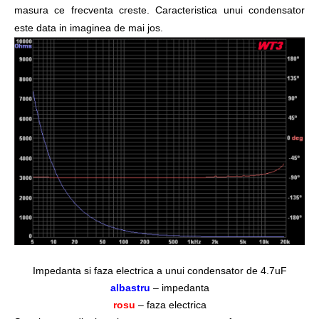
masura ce frecventa creste. Caracteristica unui condensator
este data in imaginea de mai jos.
Impedanta si faza electrica a unui condensator de 4.7uF
albastru
– impedanta
rosu
– faza electrica