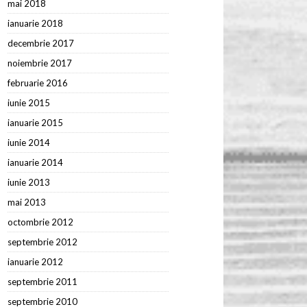
mai 2018
ianuarie 2018
decembrie 2017
noiembrie 2017
februarie 2016
iunie 2015
ianuarie 2015
iunie 2014
ianuarie 2014
iunie 2013
mai 2013
octombrie 2012
septembrie 2012
ianuarie 2012
septembrie 2011
septembrie 2010