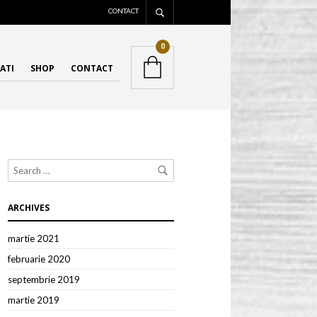
CONTACT
0
ATI
SHOP
CONTACT
ARCHIVES
martie 2021
februarie 2020
septembrie 2019
martie 2019