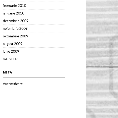
februarie 2010
ianuarie 2010
decembrie 2009
noiembrie 2009
octombrie 2009
august 2009
iunie 2009
mai 2009
META
Autentificare