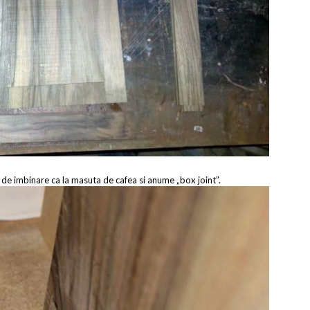
 de imbinare ca la masuta de cafea si anume „box joint”.