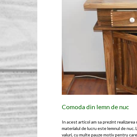
Comoda din lemn de nuc
In acest articol am sa prezint realizare
materialul de lucru este lemnul de nuc. L
valuri, cu multe pauze motiv pentru care