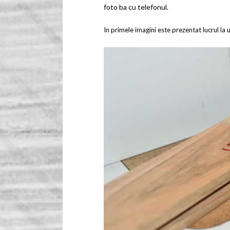
foto ba cu telefonul.
In primele imagini este prezentat lucrul la u