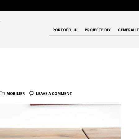
PORTOFOLIU
PROIECTE DIY
GENERALIT
MOBILIER
LEAVE A COMMENT