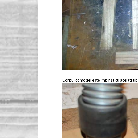
Corpul comodei este imbinat cu acelati tip