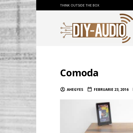
THINK OUTSIDE THE BOX
Comoda
AHEGYES
FEBRUARIE 23, 2016