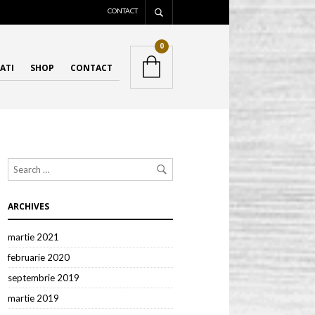
CONTACT
0
ATI
SHOP
CONTACT
ARCHIVES
martie 2021
februarie 2020
septembrie 2019
martie 2019