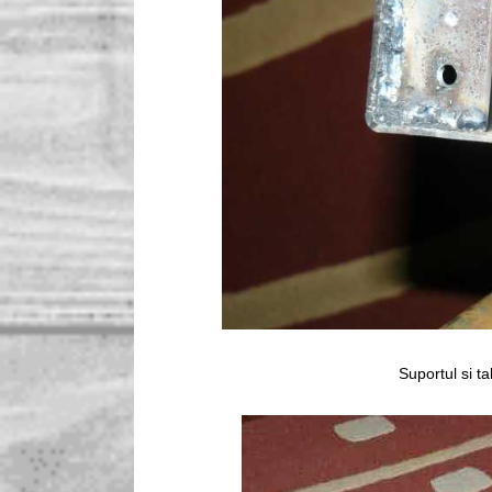
Suportul si t