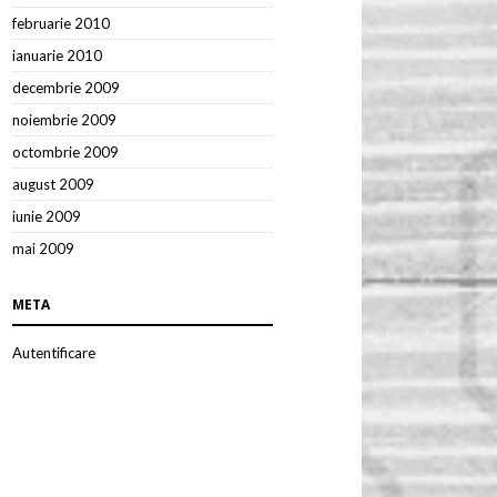
februarie 2010
ianuarie 2010
decembrie 2009
noiembrie 2009
octombrie 2009
august 2009
iunie 2009
mai 2009
META
Autentificare