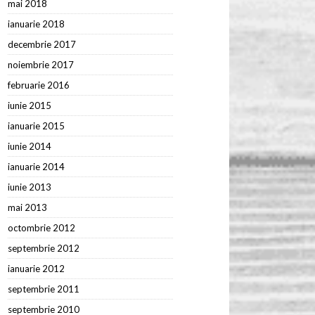
mai 2018
ianuarie 2018
decembrie 2017
noiembrie 2017
februarie 2016
iunie 2015
ianuarie 2015
iunie 2014
ianuarie 2014
iunie 2013
mai 2013
octombrie 2012
septembrie 2012
ianuarie 2012
septembrie 2011
septembrie 2010