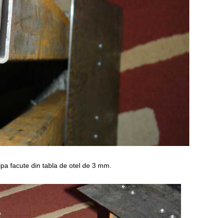
alpa facute din tabla de otel de 3 mm.