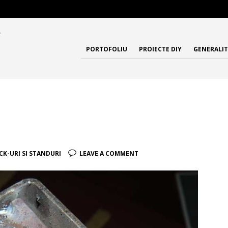
PORTOFOLIU
PROIECTE DIY
GENERALIT
CK-URI SI STANDURI
LEAVE A COMMENT