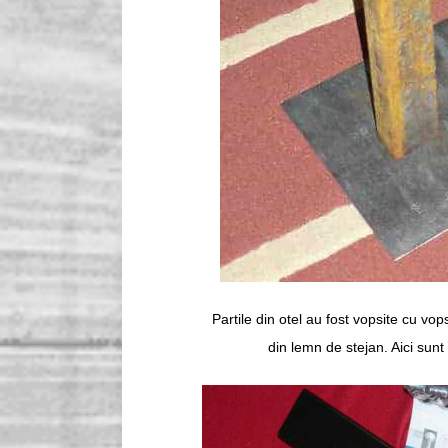
Partile din otel au fost vopsite cu vo
din lemn de stejan. Aici sunt